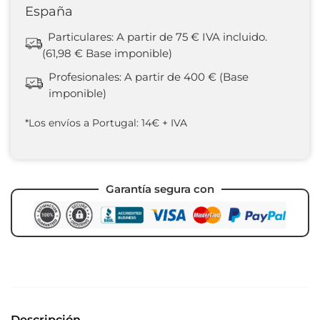
España
Particulares: A partir de 75 € IVA incluido.
(61,98 € Base imponible)
Profesionales: A partir de 400 € (Base
imponible)
*Los envíos a Portugal: 14€ + IVA
Garantía segura con
Descripción