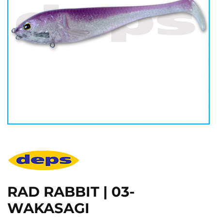
RAD RABBIT | 03-
WAKASAGI