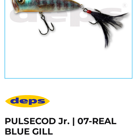
PULSECOD Jr. | 07-REAL
BLUE GILL