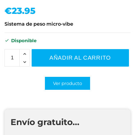
€
23.95
Sistema de peso micro-vibe
Disponible
AÑADIR AL CARRITO
Ver producto
Envío gratuito…