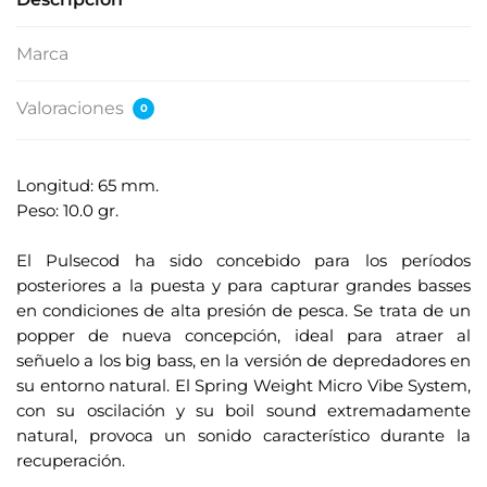
Marca
Valoraciones
0
Longitud: 65 mm.
Peso: 10.0 gr.
.
El Pulsecod ha sido concebido para los períodos
posteriores a la puesta y para capturar grandes basses
en condiciones de alta presión de pesca. Se trata de un
popper de nueva concepción, ideal para atraer al
señuelo a los big bass, en la versión de depredadores en
su entorno natural. El Spring Weight Micro Vibe System,
con su oscilación y su boil sound extremadamente
natural, provoca un sonido característico durante la
recuperación.