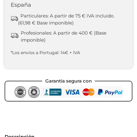
España
Particulares: A partir de 75 € IVA incluido.
(61,98 € Base imponible)
Profesionales: A partir de 400 € (Base
imponible)
*Los envíos a Portugal: 14€ + IVA
Garantía segura con
Descripción