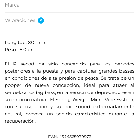
Marca
Valoraciones
0
Longitud: 80 mm.
Peso: 16.0 gr.
.
El Pulsecod ha sido concebido para los períodos
posteriores a la puesta y para capturar grandes basses
en condiciones de alta presión de pesca. Se trata de un
popper de nueva concepción, ideal para atraer al
señuelo a los big bass, en la versión de depredadores en
su entorno natural. El Spring Weight Micro Vibe System,
con su oscilación y su boil sound extremadamente
natural, provoca un sonido característico durante la
recuperación.
EAN:
4544565079973