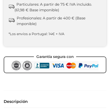
Particulares: A partir de 75 € IVA incluido.
(61,98 € Base imponible)
Profesionales: A partir de 400 € (Base
imponible)
*Los envíos a Portugal: 14€ + IVA
Garantía segura con
Descripción