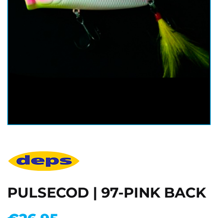
PULSECOD | 97-PINK BACK