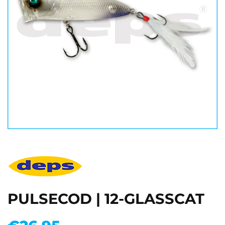
PULSECOD | 12-GLASSCAT