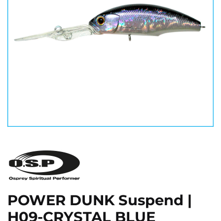
POWER DUNK Suspend |
H09-CRYSTAL BLUE