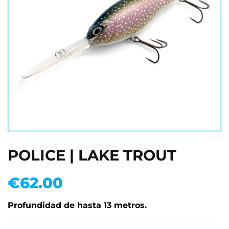
POLICE | LAKE TROUT
€
62.00
Profundidad de hasta 13 metros.