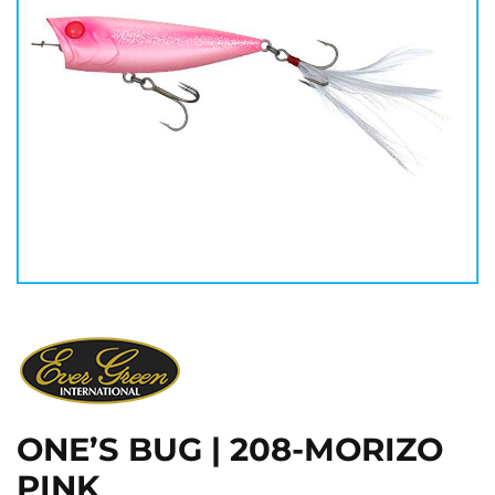
ONE’S BUG | 208-MORIZO
PINK