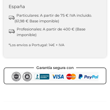
España
Particulares: A partir de 75 € IVA incluido.
(61,98 € Base imponible)
Profesionales: A partir de 400 € (Base
imponible)
*Los envíos a Portugal: 14€ + IVA
Garantía segura con