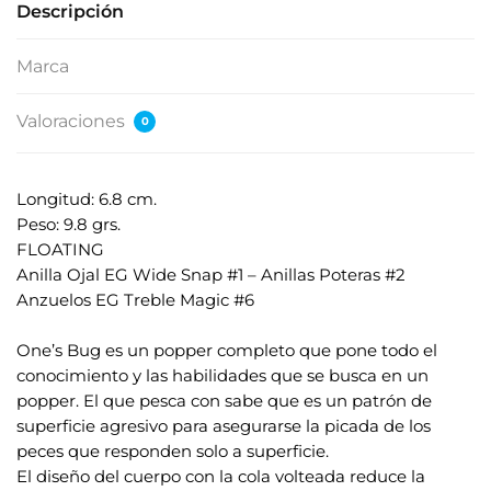
Descripción
Marca
Valoraciones
0
Longitud: 6.8 cm.
Peso: 9.8 grs.
FLOATING
Anilla Ojal EG Wide Snap #1 – Anillas Poteras #2
Anzuelos EG Treble Magic #6
.
One’s Bug es un popper completo que pone todo el
conocimiento y las habilidades que se busca en un
popper. El que pesca con sabe que es un patrón de
superficie agresivo para asegurarse la picada de los
peces que responden solo a superficie.
El diseño del cuerpo con la cola volteada reduce la