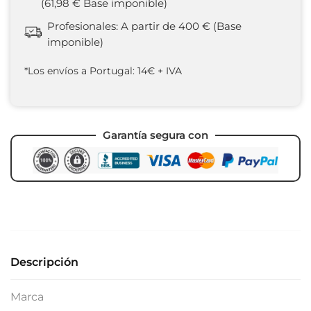
(61,98 € Base imponible)
Profesionales: A partir de 400 € (Base
imponible)
*Los envíos a Portugal: 14€ + IVA
Garantía segura con
Descripción
Marca