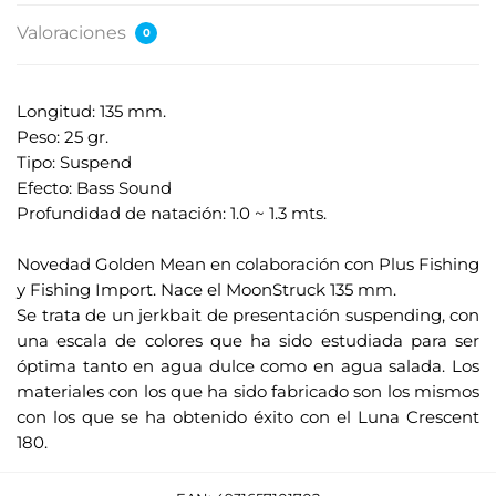
Valoraciones
0
Longitud: 135 mm.
Peso: 25 gr.
Tipo: Suspend
Efecto: Bass Sound
Profundidad de natación: 1.0 ~ 1.3 mts.
.
Novedad Golden Mean en colaboración con Plus Fishing
y Fishing Import. Nace el MoonStruck 135 mm.
Se trata de un jerkbait de presentación suspending, con
una escala de colores que ha sido estudiada para ser
óptima tanto en agua dulce como en agua salada. Los
materiales con los que ha sido fabricado son los mismos
con los que se ha obtenido éxito con el Luna Crescent
180.