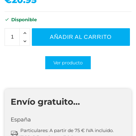
Disponible
AÑADIR AL CARRITO
Ver producto
Envío gratuito…
España
Particulares: A partir de 75 € IVA incluido.