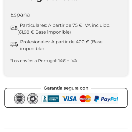
España
Particulares: A partir de 75 € IVA incluido.
(61,98 € Base imponible)
Profesionales: A partir de 400 € (Base
imponible)
*Los envíos a Portugal: 14€ + IVA
Garantía segura con