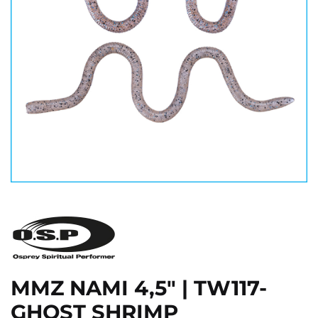
MMZ NAMI 4,5" | TW117-
GHOST SHRIMP