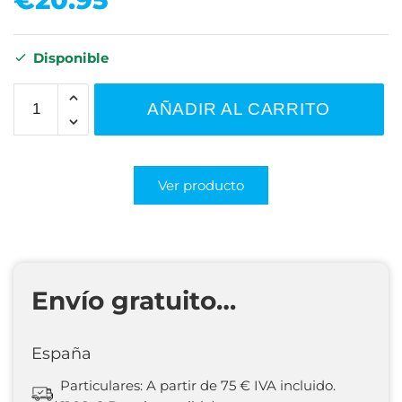
Disponible
AÑADIR AL CARRITO
Ver producto
Envío gratuito…
España
Particulares: A partir de 75 € IVA incluido.