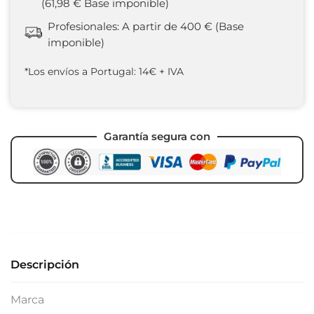
(61,98 € Base imponible)
Profesionales: A partir de 400 € (Base
imponible)
*Los envíos a Portugal: 14€ + IVA
Garantía segura con
Descripción
Marca