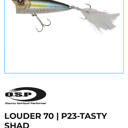
LOUDER 70 | P23-TASTY
SHAD