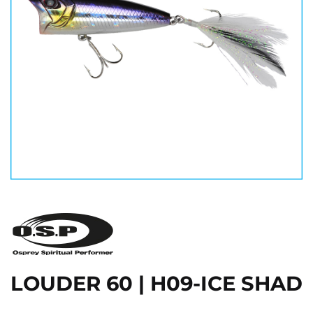
LOUDER 60 | H09-ICE SHAD