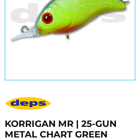
KORRIGAN MR | 25-GUN
METAL CHART GREEN