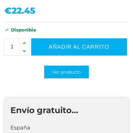
€
22.45
Disponible
AÑADIR AL CARRITO
Ver producto
Envío gratuito…
España