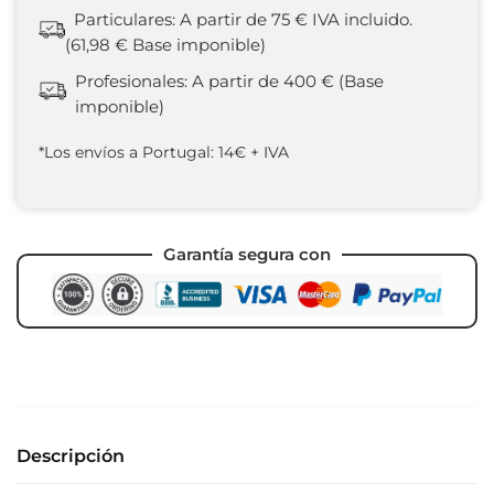
Particulares: A partir de 75 € IVA incluido.
(61,98 € Base imponible)
Profesionales: A partir de 400 € (Base
imponible)
*Los envíos a Portugal: 14€ + IVA
Garantía segura con
Descripción