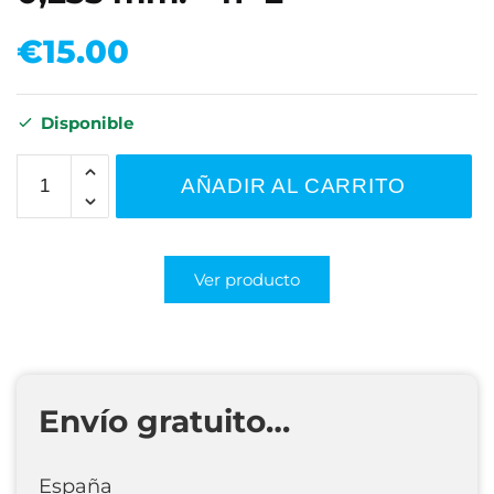
€
15.00
Disponible
AÑADIR AL CARRITO
Ver producto
Envío gratuito…
España