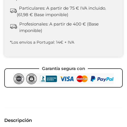
Particulares: A partir de 75 € IVA incluido.
(61,98 € Base imponible)
Profesionales: A partir de 400 € (Base
imponible)
*Los envíos a Portugal: 14€ + IVA
Garantía segura con
Descripción