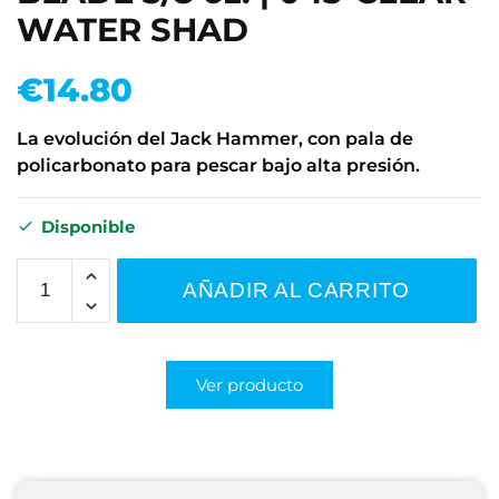
WATER SHAD
€
14.80
La evolución del Jack Hammer, con pala de
policarbonato para pescar bajo alta presión.
Disponible
AÑADIR AL CARRITO
Ver producto