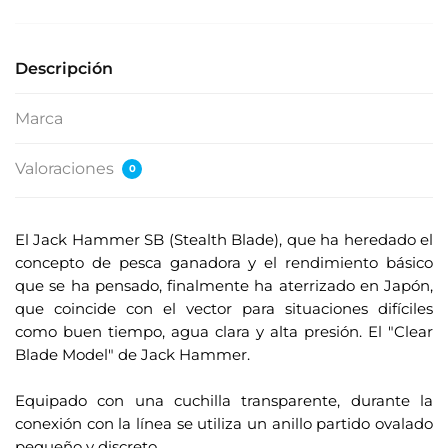
Descripción
Marca
Valoraciones
0
El Jack Hammer SB (Stealth Blade), que ha heredado el
concepto de pesca ganadora y el rendimiento básico
que se ha pensado, finalmente ha aterrizado en Japón,
que coincide con el vector para situaciones difíciles
como buen tiempo, agua clara y alta presión. El "Clear
Blade Model" de Jack Hammer.
.
Equipado con una cuchilla transparente, durante la
conexión con la línea se utiliza un anillo partido ovalado
pequeño y discreto.