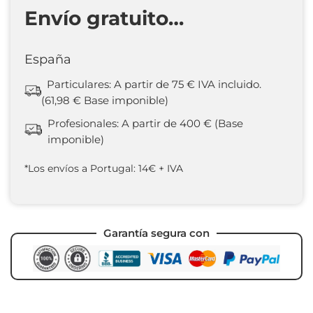
Envío gratuito…
España
Particulares: A partir de 75 € IVA incluido.
(61,98 € Base imponible)
Profesionales: A partir de 400 € (Base
imponible)
*Los envíos a Portugal: 14€ + IVA
Garantía segura con