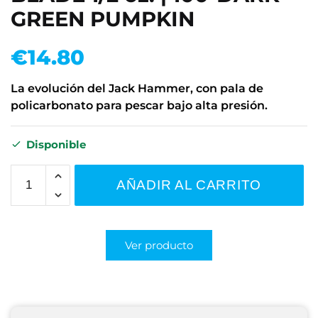
GREEN PUMPKIN
€
14.80
La evolución del Jack Hammer, con pala de
policarbonato para pescar bajo alta presión.
Disponible
AÑADIR AL CARRITO
Ver producto