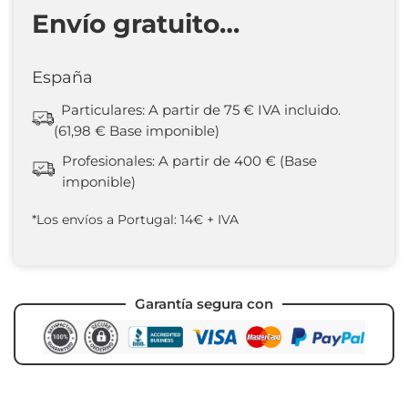
Envío gratuito…
España
Particulares: A partir de 75 € IVA incluido.
(61,98 € Base imponible)
Profesionales: A partir de 400 € (Base
imponible)
*Los envíos a Portugal: 14€ + IVA
Garantía segura con