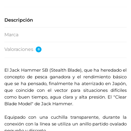
Descripción
Marca
Valoraciones
0
El Jack Hammer SB (Stealth Blade), que ha heredado el
concepto de pesca ganadora y el rendimiento básico
que se ha pensado, finalmente ha aterrizado en Japón,
que coincide con el vector para situaciones difíciles
como buen tiempo, agua clara y alta presión. El "Clear
Blade Model" de Jack Hammer.
.
Equipado con una cuchilla transparente, durante la
conexión con la línea se utiliza un anillo partido ovalado
pequeño y discreto.