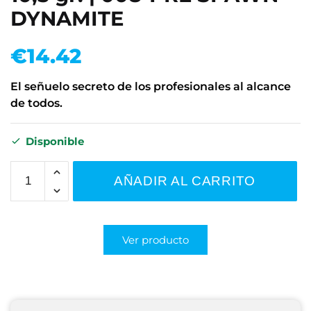
DYNAMITE
€
14.42
El señuelo secreto de los profesionales al alcance
de todos.
Disponible
AÑADIR AL CARRITO
Ver producto