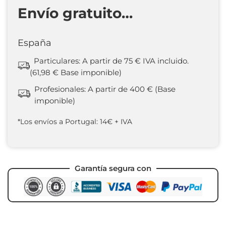
Envío gratuito…
España
Particulares: A partir de 75 € IVA incluido.
(61,98 € Base imponible)
Profesionales: A partir de 400 € (Base
imponible)
*Los envíos a Portugal: 14€ + IVA
Garantía segura con