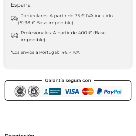
España
Particulares: A partir de 75 € IVA incluido.
(61,98 € Base imponible)
Profesionales: A partir de 400 € (Base
imponible)
*Los envíos a Portugal: 14€ + IVA
Garantía segura con
Descripción