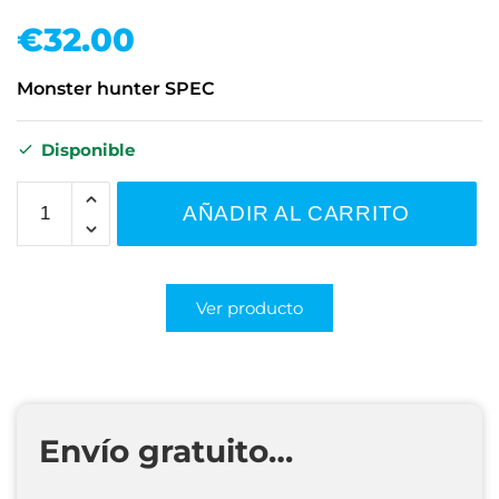
€
32.00
Monster hunter SPEC
Disponible
AÑADIR AL CARRITO
Ver producto
Envío gratuito…