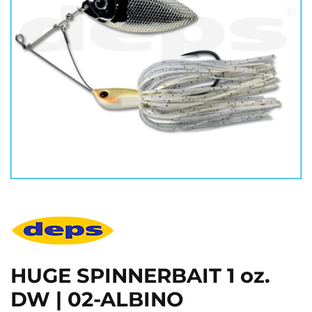
HUGE SPINNERBAIT 1 oz.
DW | 02-ALBINO