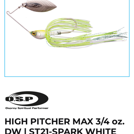
HIGH PITCHER MAX 3/4 oz.
DW | ST21-SPARK WHITE