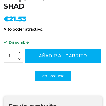
SHAD
€
21.53
Alto poder atractivo.
Disponible
AÑADIR AL CARRITO
Ver producto