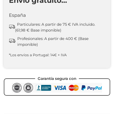
Envío gratuito…
España
Particulares: A partir de 75 € IVA incluido.
(61,98 € Base imponible)
Profesionales: A partir de 400 € (Base
imponible)
*Los envíos a Portugal: 14€ + IVA
Garantía segura con