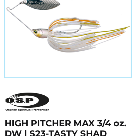
HIGH PITCHER MAX 3/4 oz.
DW | S23-TASTY SHAD