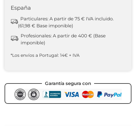
España
Particulares: A partir de 75 € IVA incluido.
(61,98 € Base imponible)
Profesionales: A partir de 400 € (Base
imponible)
*Los envíos a Portugal: 14€ + IVA
Garantía segura con