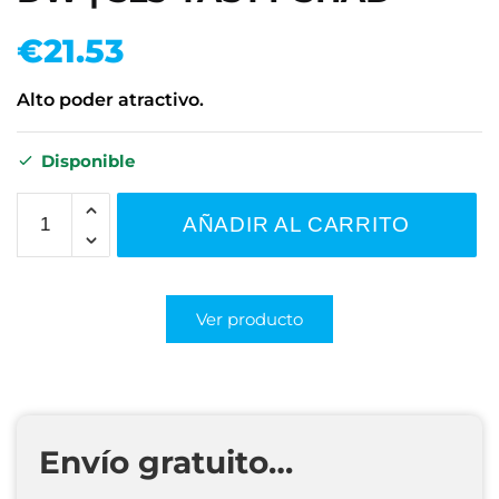
€
21.53
Alto poder atractivo.
Disponible
AÑADIR AL CARRITO
Ver producto
Envío gratuito…