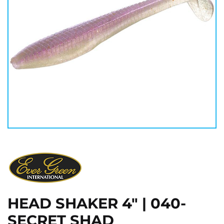
HEAD SHAKER 4" | 040-
SECRET SHAD