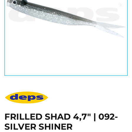
FRILLED SHAD 4,7" | 092-
SILVER SHINER