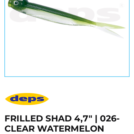
FRILLED SHAD 4,7" | 026-
CLEAR WATERMELON