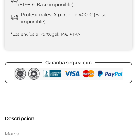
(61,98 € Base imponible)
Profesionales: A partir de 400 € (Base
imponible)
*Los envíos a Portugal: 14€ + IVA
Garantía segura con
Descripción
Marca