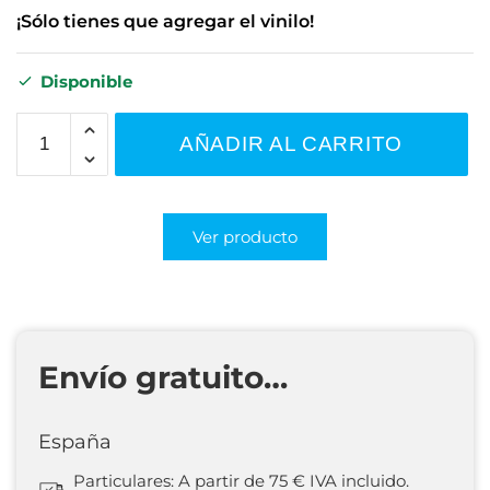
¡Sólo tienes que agregar el vinilo!
Disponible
AÑADIR AL CARRITO
Ver producto
Envío gratuito…
España
Particulares: A partir de 75 € IVA incluido.