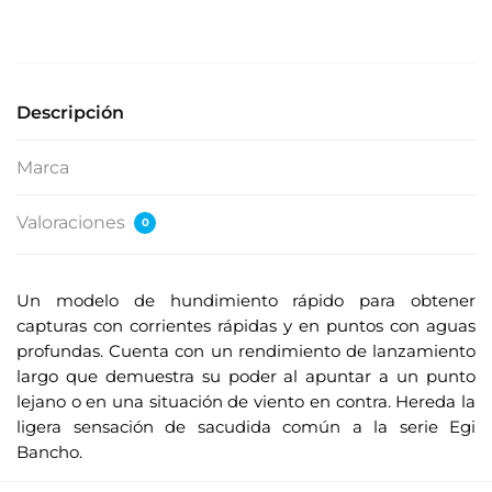
Descripción
Marca
Valoraciones
0
Un modelo de hundimiento rápido para obtener
capturas con corrientes rápidas y en puntos con aguas
profundas. Cuenta con un rendimiento de lanzamiento
largo que demuestra su poder al apuntar a un punto
lejano o en una situación de viento en contra. Hereda la
ligera sensación de sacudida común a la serie Egi
Bancho.