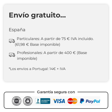
Envío gratuito…
España
Particulares: A partir de 75 € IVA incluido.
(61,98 € Base imponible)
Profesionales: A partir de 400 € (Base
imponible)
*Los envíos a Portugal: 14€ + IVA
Garantía segura con