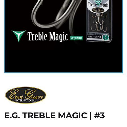
E.G. TREBLE MAGIC | #3