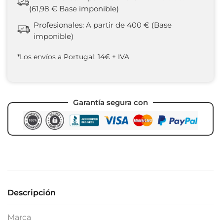
(61,98 € Base imponible)
Profesionales: A partir de 400 € (Base
imponible)
*Los envíos a Portugal: 14€ + IVA
Garantía segura con
Descripción
Marca