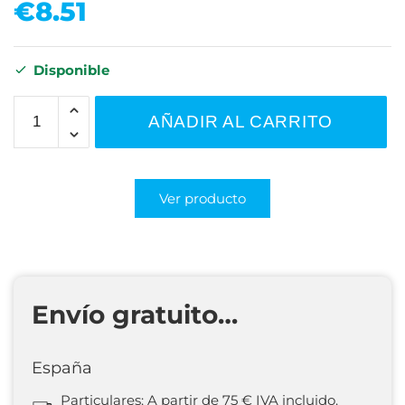
€
8.51
Disponible
AÑADIR AL CARRITO
Ver producto
Envío gratuito…
España
Particulares: A partir de 75 € IVA incluido.