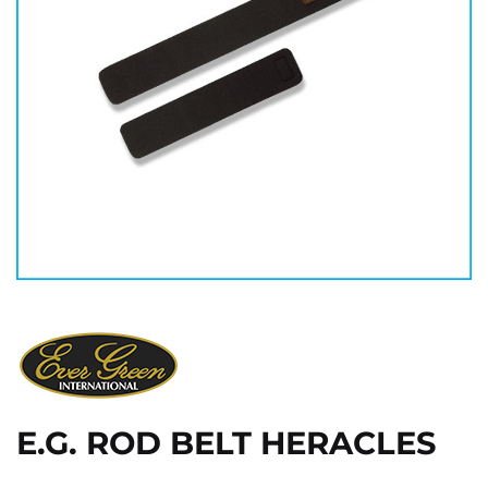
E.G. ROD BELT HERACLES