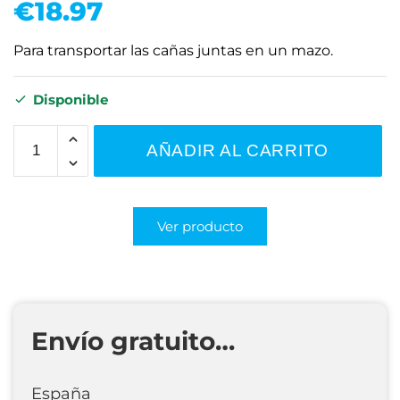
€
18.97
Para transportar las cañas juntas en un mazo.
Disponible
AÑADIR AL CARRITO
Ver producto
Envío gratuito…
España