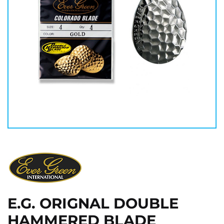
E.G. ORIGNAL DOUBLE
HAMMERED BLADE