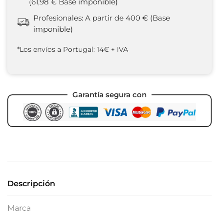
(61,98 € Base imponible)
Profesionales: A partir de 400 € (Base
imponible)
*Los envíos a Portugal: 14€ + IVA
Garantía segura con
Descripción
Marca