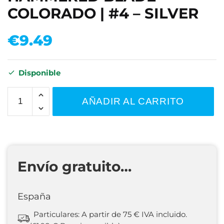
COLORADO | #4 – SILVER
€
9.49
Disponible
AÑADIR AL CARRITO
Envío gratuito…
España
Particulares: A partir de 75 € IVA incluido.