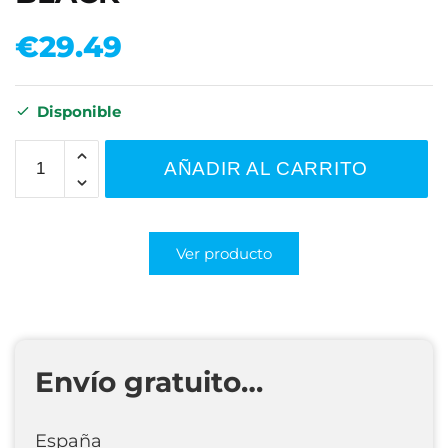
€
29.49
Disponible
AÑADIR AL CARRITO
Ver producto
Envío gratuito…
España