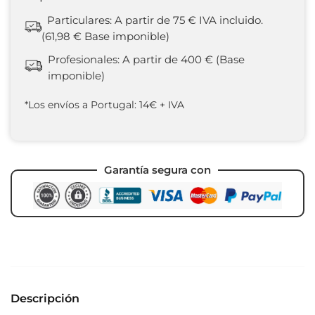
Particulares: A partir de 75 € IVA incluido.
(61,98 € Base imponible)
Profesionales: A partir de 400 € (Base
imponible)
*Los envíos a Portugal: 14€ + IVA
Garantía segura con
Descripción