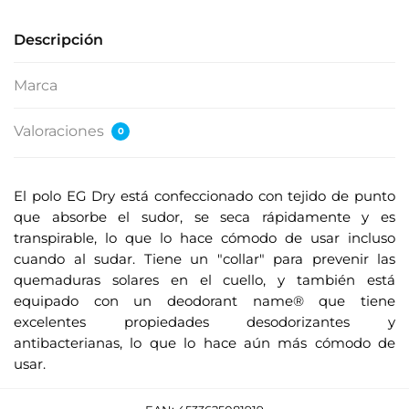
Descripción
Marca
Valoraciones
0
El polo EG Dry está confeccionado con tejido de punto
que absorbe el sudor, se seca rápidamente y es
transpirable, lo que lo hace cómodo de usar incluso
cuando al sudar. Tiene un "collar" para prevenir las
quemaduras solares en el cuello, y también está
equipado con un deodorant name® que tiene
excelentes propiedades desodorizantes y
antibacterianas, lo que lo hace aún más cómodo de
usar.