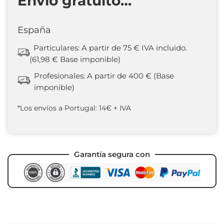
Envío gratuito…
España
Particulares: A partir de 75 € IVA incluido.
(61,98 € Base imponible)
Profesionales: A partir de 400 € (Base
imponible)
*Los envíos a Portugal: 14€ + IVA
Garantía segura con