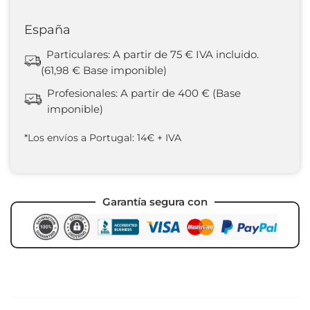
España
Particulares: A partir de 75 € IVA incluido.
(61,98 € Base imponible)
Profesionales: A partir de 400 € (Base
imponible)
*Los envíos a Portugal: 14€ + IVA
Garantía segura con