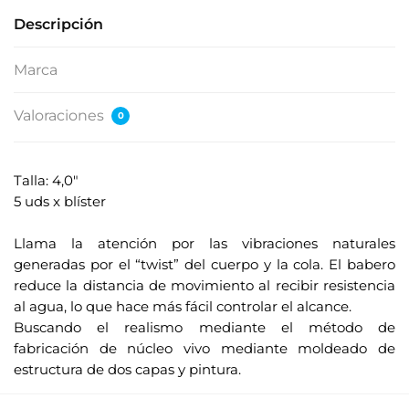
Descripción
Marca
Valoraciones
0
Talla: 4,0"
5 uds x blíster
.
Llama la atención por las vibraciones naturales
generadas por el “twist” del cuerpo y la cola. El babero
reduce la distancia de movimiento al recibir resistencia
al agua, lo que hace más fácil controlar el alcance.
Buscando el realismo mediante el método de
fabricación de núcleo vivo mediante moldeado de
estructura de dos capas y pintura.