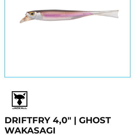
DRIFTFRY 4,0" | GHOST
WAKASAGI