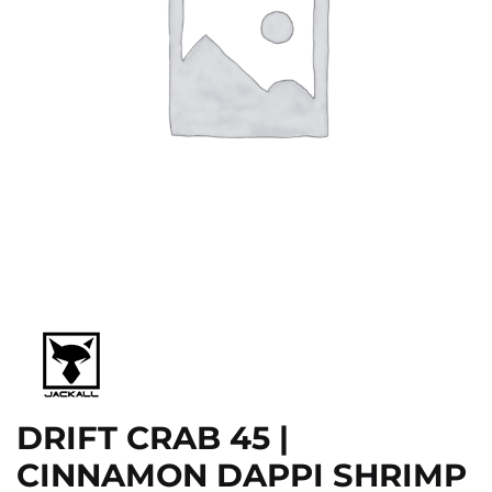
DRIFT CRAB 45 |
CINNAMON DAPPI SHRIMP