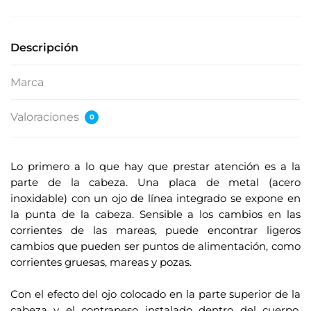
Descripción
Marca
Valoraciones
0
Lo primero a lo que hay que prestar atención es a la
parte de la cabeza. Una placa de metal (acero
inoxidable) con un ojo de línea integrado se expone en
la punta de la cabeza. Sensible a los cambios en las
corrientes de las mareas, puede encontrar ligeros
cambios que pueden ser puntos de alimentación, como
corrientes gruesas, mareas y pozas.
.
Con el efecto del ojo colocado en la parte superior de la
cabeza y el contrapeso instalado dentro del cuerpo,