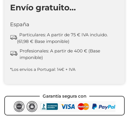
Envío gratuito…
España
Particulares: A partir de 75 € IVA incluido.
(61,98 € Base imponible)
Profesionales: A partir de 400 € (Base
imponible)
*Los envíos a Portugal: 14€ + IVA
Garantía segura con