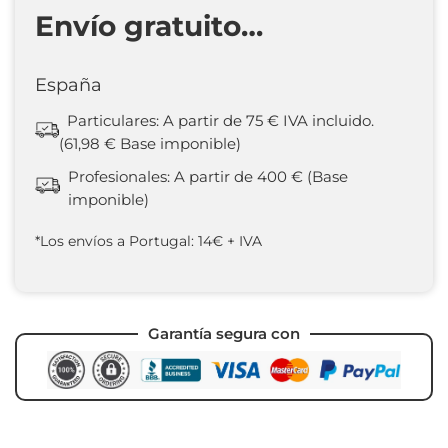
Envío gratuito…
España
Particulares: A partir de 75 € IVA incluido.
(61,98 € Base imponible)
Profesionales: A partir de 400 € (Base
imponible)
*Los envíos a Portugal: 14€ + IVA
Garantía segura con