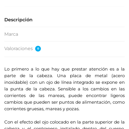
Descripción
Marca
Valoraciones
0
Lo primero a lo que hay que prestar atención es a la
parte de la cabeza. Una placa de metal (acero
inoxidable) con un ojo de línea integrado se expone en
la punta de la cabeza. Sensible a los cambios en las
corrientes de las mareas, puede encontrar ligeros
cambios que pueden ser puntos de alimentación, como
corrientes gruesas, mareas y pozas.
.
Con el efecto del ojo colocado en la parte superior de la
cabeza y el contrapeso instalado dentro del cuerpo,