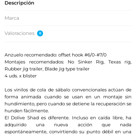
Descripción
Marca
Valoraciones
0
Anzuelo recomendado: offset hook #6/0-#7/0
Montajes recomendados: No Sinker Rig, Texas rig,
Rubber jig trailer, Blade jig type trailer
4 uds. x blister
.
Los vinilos de cola de sábalo convencionales actúan de
forma animada cuando se usan en un montaje sin
hundimiento, pero cuando se detiene la recuperación se
hunden fácilmente.
El Dolive Shad es diferente. Incluso en caída libre, ha
adquirido una nueva acción que nada
espontáneamente, convirtiendo su punto débil en una