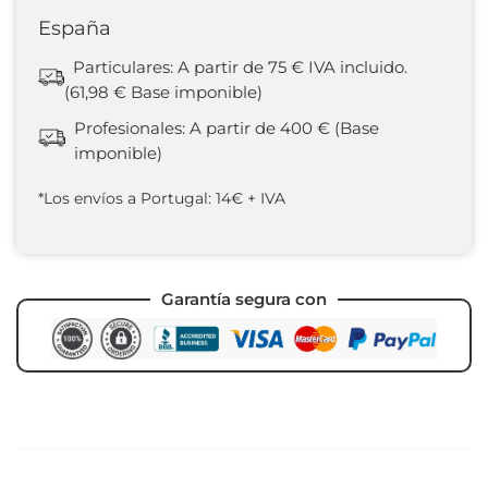
España
Particulares: A partir de 75 € IVA incluido.
(61,98 € Base imponible)
Profesionales: A partir de 400 € (Base
imponible)
*Los envíos a Portugal: 14€ + IVA
Garantía segura con