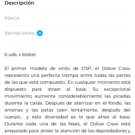
Descripción
Marca
Valoraciones
0
6 uds. x blister
.
El primer modelo de vinilo de OSP, el Dolive Craw,
representa una perfecta trampa entre todas las partes
de las que está compuesto. En cualquier momento está
dispuesto para atraer al bass. Su excepcional
movimiento aumenta considerablemente las picadas
durante la caída. Después de aterrizar en el fondo, las
antenas y las patas caen lentamente, después del
cuerpo… y esta diversidad es lo que atrae al bass.
Durante cada una de las fases, el Dolive Craw está
preparado para atraer la atención de los depredadores y