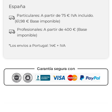
España
Particulares: A partir de 75 € IVA incluido.
(61,98 € Base imponible)
Profesionales: A partir de 400 € (Base
imponible)
*Los envíos a Portugal: 14€ + IVA
Garantía segura con