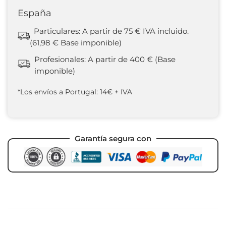
España
Particulares: A partir de 75 € IVA incluido.
(61,98 € Base imponible)
Profesionales: A partir de 400 € (Base
imponible)
*Los envíos a Portugal: 14€ + IVA
Garantía segura con