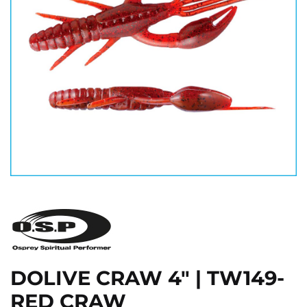
DOLIVE CRAW 4" | TW149-
RED CRAW