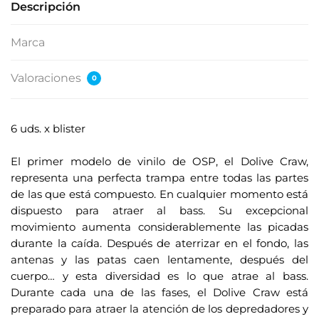
Descripción
Marca
Valoraciones
0
6 uds. x blister
.
El primer modelo de vinilo de OSP, el Dolive Craw,
representa una perfecta trampa entre todas las partes
de las que está compuesto. En cualquier momento está
dispuesto para atraer al bass. Su excepcional
movimiento aumenta considerablemente las picadas
durante la caída. Después de aterrizar en el fondo, las
antenas y las patas caen lentamente, después del
cuerpo… y esta diversidad es lo que atrae al bass.
Durante cada una de las fases, el Dolive Craw está
preparado para atraer la atención de los depredadores y