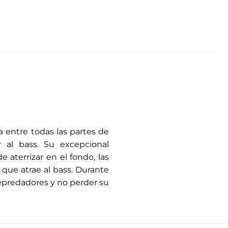
a entre todas las partes de
 al bass. Su excepcional
aterrizar en el fondo, las
 que atrae al bass. Durante
 depredadores y no perder su