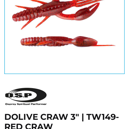
DOLIVE CRAW 3" | TW149-
RED CRAW