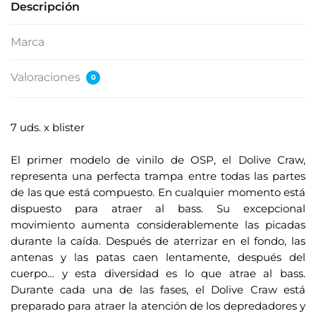
Descripción
Marca
Valoraciones
0
7 uds. x blister
.
El primer modelo de vinilo de OSP, el Dolive Craw,
representa una perfecta trampa entre todas las partes
de las que está compuesto. En cualquier momento está
dispuesto para atraer al bass. Su excepcional
movimiento aumenta considerablemente las picadas
durante la caída. Después de aterrizar en el fondo, las
antenas y las patas caen lentamente, después del
cuerpo… y esta diversidad es lo que atrae al bass.
Durante cada una de las fases, el Dolive Craw está
preparado para atraer la atención de los depredadores y