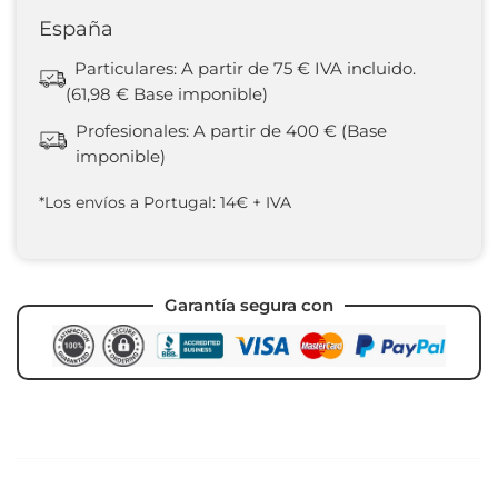
España
Particulares: A partir de 75 € IVA incluido.
(61,98 € Base imponible)
Profesionales: A partir de 400 € (Base
imponible)
*Los envíos a Portugal: 14€ + IVA
Garantía segura con