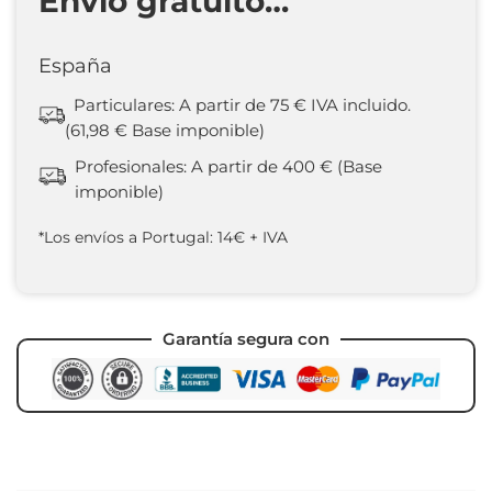
Envío gratuito…
España
Particulares: A partir de 75 € IVA incluido.
(61,98 € Base imponible)
Profesionales: A partir de 400 € (Base
imponible)
*Los envíos a Portugal: 14€ + IVA
Garantía segura con