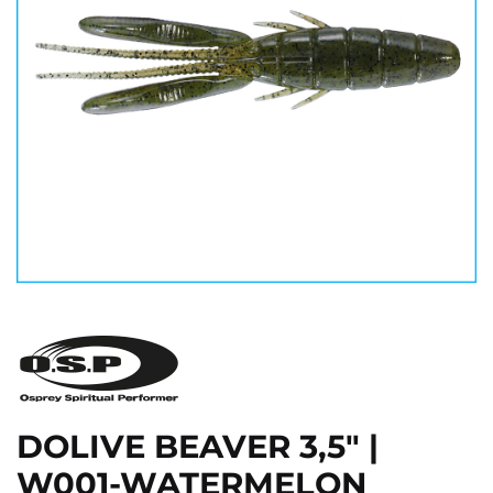
DOLIVE BEAVER 3,5" |
W001-WATERMELON