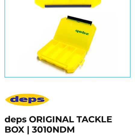
deps ORIGINAL TACKLE
BOX | 3010NDM