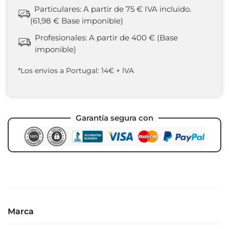
Particulares: A partir de 75 € IVA incluido.
(61,98 € Base imponible)
Profesionales: A partir de 400 € (Base
imponible)
*Los envíos a Portugal: 14€ + IVA
Garantía segura con
Marca