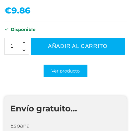
€
9.86
Disponible
AÑADIR AL CARRITO
Ver producto
Envío gratuito…
España