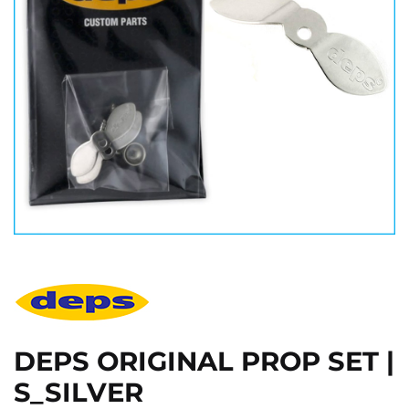
DEPS ORIGINAL PROP SET |
S_SILVER