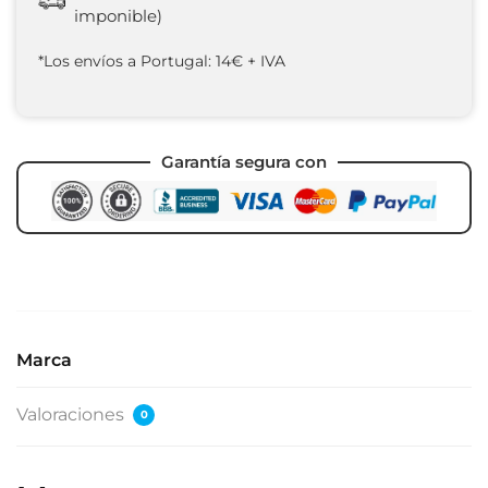
imponible)
*Los envíos a Portugal: 14€ + IVA
Garantía segura con
Marca
Valoraciones
0