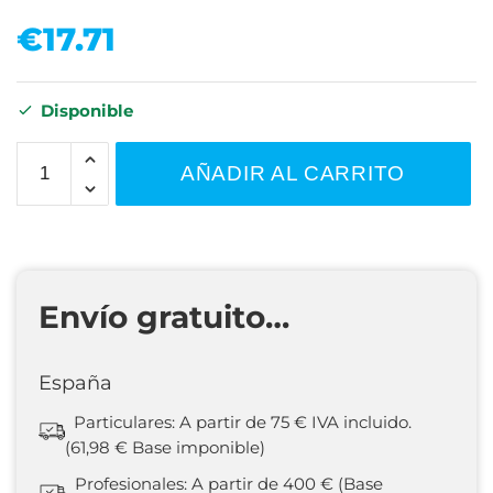
€
17.71
Disponible
AÑADIR AL CARRITO
Envío gratuito…
España
Particulares: A partir de 75 € IVA incluido.
(61,98 € Base imponible)
Profesionales: A partir de 400 € (Base