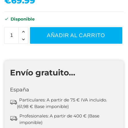
€
69.99
Disponible
AÑADIR AL CARRITO
Envío gratuito…
España
Particulares: A partir de 75 € IVA incluido.
(61,98 € Base imponible)
Profesionales: A partir de 400 € (Base
imponible)