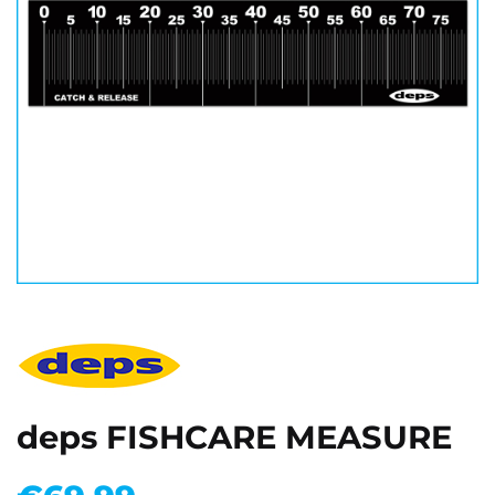
deps FISHCARE MEASURE