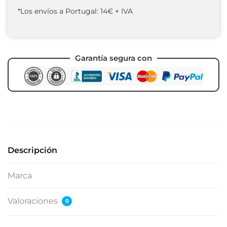
*Los envíos a Portugal: 14€ + IVA
Garantía segura con
Descripción
Marca
Valoraciones
0