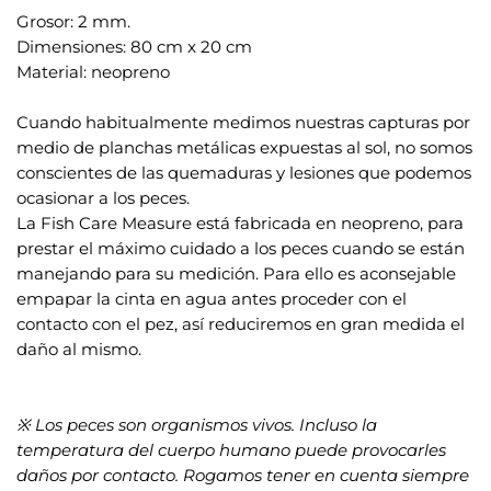
Grosor: 2 mm.
Dimensiones: 80 cm x 20 cm
Material: neopreno
.
Cuando habitualmente medimos nuestras capturas por
medio de planchas metálicas expuestas al sol, no somos
conscientes de las quemaduras y lesiones que podemos
ocasionar a los peces.
La Fish Care Measure está fabricada en neopreno, para
prestar el máximo cuidado a los peces cuando se están
manejando para su medición. Para ello es aconsejable
empapar la cinta en agua antes proceder con el
contacto con el pez, así reduciremos en gran medida el
daño al mismo.
.
.
※ Los peces son organismos vivos. Incluso la
temperatura del cuerpo humano puede provocarles
daños por contacto. Rogamos tener en cuenta siempre