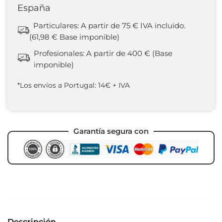
España
Particulares: A partir de 75 € IVA incluido.
(61,98 € Base imponible)
Profesionales: A partir de 400 € (Base
imponible)
*Los envíos a Portugal: 14€ + IVA
Garantía segura con
Descripción