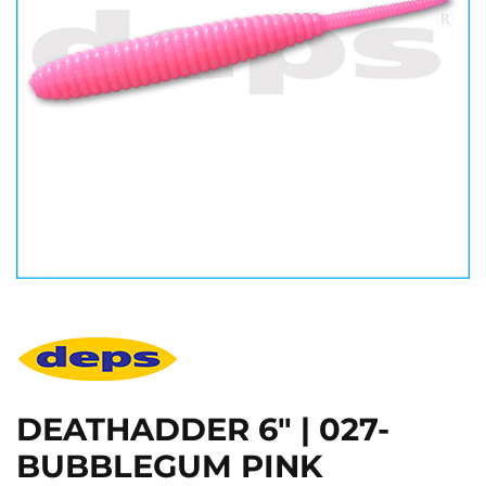
DEATHADDER 6" | 027-
BUBBLEGUM PINK