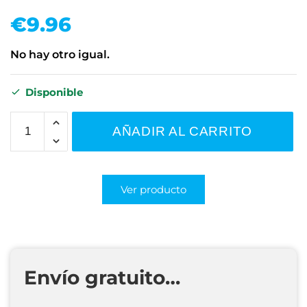
€
9.96
No hay otro igual.
Disponible
AÑADIR AL CARRITO
Ver producto
Envío gratuito…