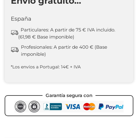
Envío gratuito…
España
Particulares: A partir de 75 € IVA incluido.
(61,98 € Base imponible)
Profesionales: A partir de 400 € (Base
imponible)
*Los envíos a Portugal: 14€ + IVA
Garantía segura con