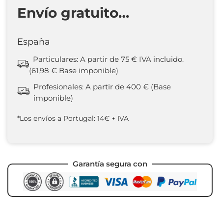
Envío gratuito…
España
Particulares: A partir de 75 € IVA incluido.
(61,98 € Base imponible)
Profesionales: A partir de 400 € (Base
imponible)
*Los envíos a Portugal: 14€ + IVA
Garantía segura con