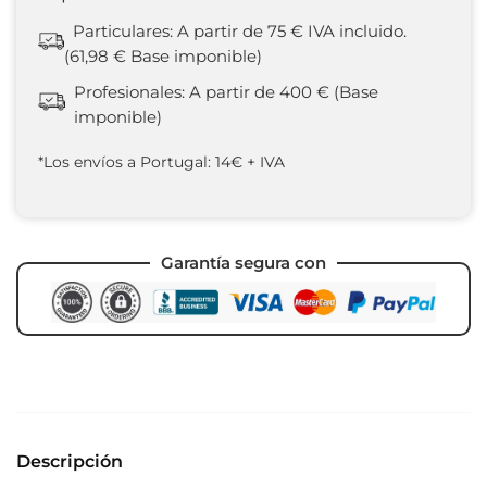
Particulares: A partir de 75 € IVA incluido.
(61,98 € Base imponible)
Profesionales: A partir de 400 € (Base
imponible)
*Los envíos a Portugal: 14€ + IVA
Garantía segura con
Descripción