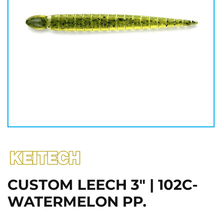
CUSTOM LEECH 3" | 102C-
WATERMELON PP.