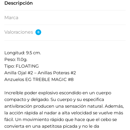
Descripción
Marca
Valoraciones
0
Longitud: 9.5 cm.
Peso: 11.0g.
Tipo: FLOATING
Anilla Ojal #2 – Anillas Poteras #2
Anzuelos EG TREBLE MAGIC #8
.
Increíble poder explosivo escondido en un cuerpo
compacto y delgado. Su cuerpo y su especifica
antivibración producen una sensación natural. Además,
la acción rápida al nadar a alta velocidad se vuelve más
fácil. Un movimiento rápido que hace que el cebo se
convierta en una apetitosa picada y no le da