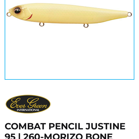
COMBAT PENCIL JUSTINE
95 | 260-MORIZO BONE