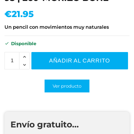
€
21.95
Un pencil con movimientos muy naturales
Disponible
AÑADIR AL CARRITO
Ver producto
Envío gratuito…