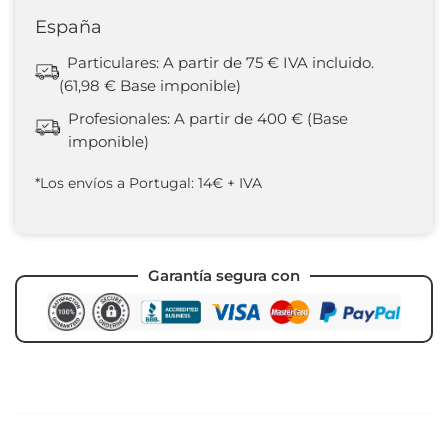
España
Particulares: A partir de 75 € IVA incluido.
(61,98 € Base imponible)
Profesionales: A partir de 400 € (Base
imponible)
*Los envíos a Portugal: 14€ + IVA
Garantía segura con