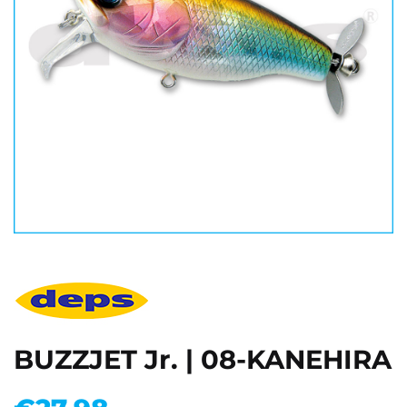
BUZZJET Jr. | 08-KANEHIRA