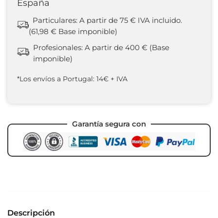
España
Particulares: A partir de 75 € IVA incluido.
(61,98 € Base imponible)
Profesionales: A partir de 400 € (Base
imponible)
*Los envíos a Portugal: 14€ + IVA
Garantía segura con
Descripción