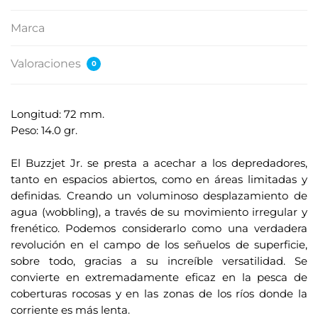
Marca
Valoraciones
0
Longitud: 72 mm.
Peso: 14.0 gr.
.
El Buzzjet Jr. se presta a acechar a los depredadores,
tanto en espacios abiertos, como en áreas limitadas y
definidas. Creando un voluminoso desplazamiento de
agua (wobbling), a través de su movimiento irregular y
frenético. Podemos considerarlo como una verdadera
revolución en el campo de los señuelos de superficie,
sobre todo, gracias a su increíble versatilidad. Se
convierte en extremadamente eficaz en la pesca de
coberturas rocosas y en las zonas de los ríos donde la
corriente es más lenta.